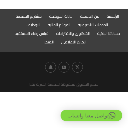
الرئيسية
عن الجمعية
بيانات الحوكمة
مشاريع الجمعية
الخدمات الالكترونية
القوائم المالية
التوظيف
حساباتنا البنكية
الشكاوى والاقتراحات
قياس رضاء المستفيد
المركز الاعلامي
المتجر
جميع الحقوق محفوظة لجمعية الخيرية بقيا
تواصل معنا واتساب