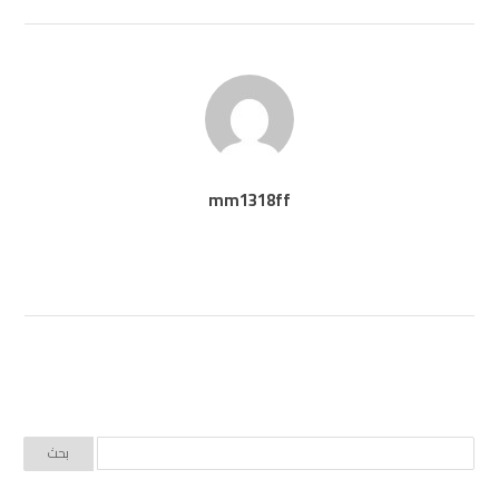
mm1318ff