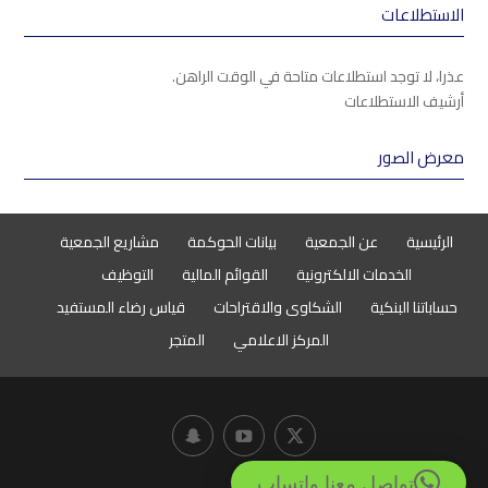
الاستطلاعات
عذرا، لا توجد استطلاعات متاحة في الوقت الراهن.
أرشيف الاستطلاعات
معرض الصور
الرئيسية
عن الجمعية
بيانات الحوكمة
مشاريع الجمعية
الخدمات الالكترونية
القوائم المالية
التوظيف
حساباتنا البنكية
الشكاوى والاقتراحات
قياس رضاء المستفيد
المركز الاعلامي
المتجر
تواصل معنا واتساب