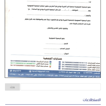
الاستطلاعات