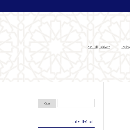
وظيف
حساباتنا البنكية
الاستطلاعات