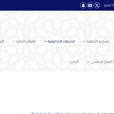
qyia2
مشاريع الجمعية
الخدمات الالكترونية
القوائم المالية
الت
المركز الاعلامي
المتجر