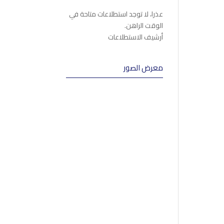
عذرا، لا توجد استطلاعات متاحة في
الوقت الراهن.
أرشيف الاستطلاعات
معرض الصور