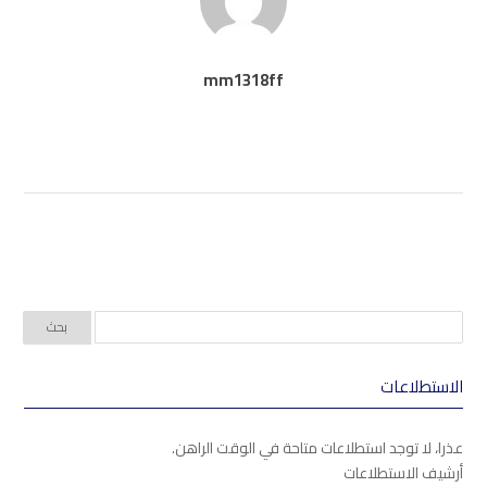
mm1318ff
الاستطلاعات
عذرا، لا توجد استطلاعات متاحة في الوقت الراهن.
أرشيف الاستطلاعات