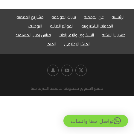
الرئيسية
عن الجمعية
بيانات الحوكمة
مشاريع الجمعية
الخدمات الالكترونية
القوائم المالية
التوظيف
حساباتنا البنكية
الشكاوى والاقتراحات
قياس رضاء المستفيد
المركز الاعلامي
المتجر
جميع الحقوق محفوظة لجمعية الخيرية بقيا
تواصل معنا واتساب