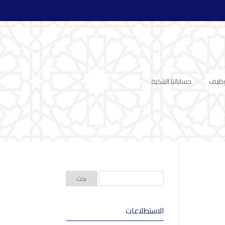
وظيف
حساباتنا البنكية
الاستطلاعات