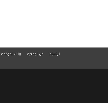
الرئيسية
عن الجمعية
بيانات الحوكمة