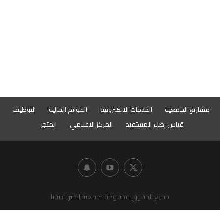
مشاريع الجمعية
الخدمات الالكترونية
القوائم المالية
التوظيف
قياس رضاء المستفيد
المركز الاعلامي
المتجر
جميع الحقوق محفوظة لجمعية الخيرية بقيا