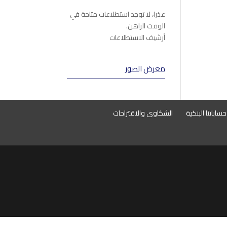
عذرا، لا توجد استطلاعات متاحة في
الوقت الراهن.
أرشيف الاستطلاعات
معرض الصور
حساباتنا البنكية
الشكاوى والاقتراحات